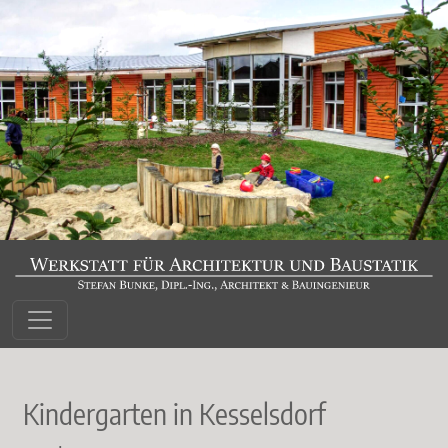
Toggle navigation
Kindergarten in Kesselsdorf