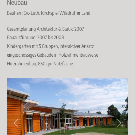
Neubau
Bauherr: Ev.-Luth. Kirchspiel Wilsdruffer Land
Gesamtplanung Architektur & Statik: 2007
Bauausführung: 2007 bis 2008
Kindergarten mit 5 Gruppen, interaktiver Ansatz
eingeschossiges Gebäude in Holzrahmenbauweise
Holzrahmenbau, 850 qm Nutzfläche
Previous
Next